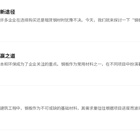
新途径
，许多企业在选择购买还是租赁钢材时犹豫不决。今天，我们就来探讨一下“钢
赢之道
成本和环保成为了企业关注的重点。钢板作为常用材料之一，在不同项目中扮演
和建筑工程中，钢板作为不可或缺的基础材料，其需求量往往根据项目进度而波