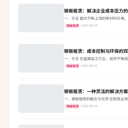
钢板租赁：解决企业成本压力的
一、引言 面对不断上涨的原材料价格
2026-06-29
钢板租赁
钢板租赁：成本控制与环保的双
一、引言 在金属加工行业，如何平衡
2026-06-29
钢板租赁
钢板租赁：一种灵活的解决方案
一、钢板租赁的概念与优势 在制造业
2026-06-29
钢板租赁